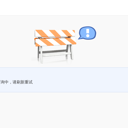
查询中，请刷新重试