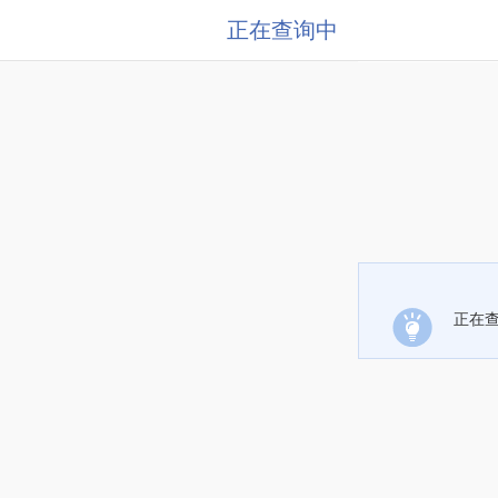
正在查询中
正在