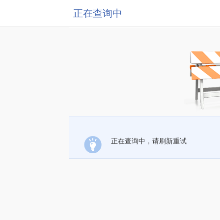
正在查询中
正在查询中，请刷新重试