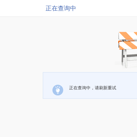
正在查询中
正在查询中，请刷新重试